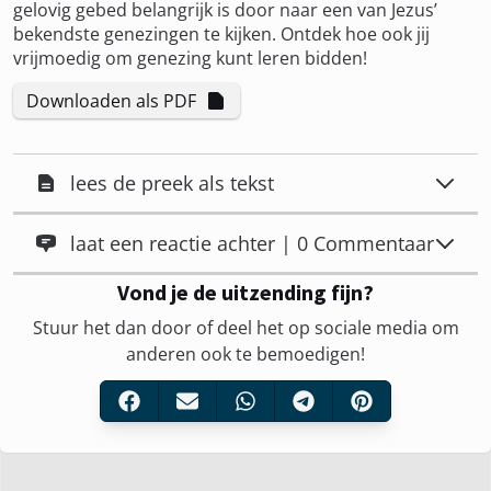
gelovig gebed belangrijk is door naar een van Jezus’
bekendste genezingen te kijken. Ontdek hoe ook jij
vrijmoedig om genezing kunt leren bidden!
Downloaden als PDF
lees de preek als tekst
laat een reactie achter | 0 Commentaar
Vond je de uitzending fijn?
Stuur het dan door of deel het op sociale media om
anderen ook te bemoedigen!