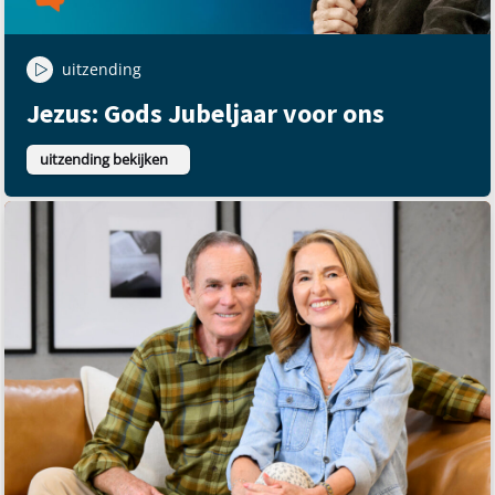
uitzending
Jezus: Gods Jubeljaar voor ons
uitzending bekijken