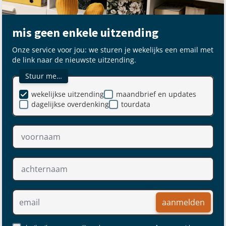
mis geen enkele uitzending
Onze service voor jou: we sturen je wekelijks een email met
de link naar de nieuwste uitzending.
Stuur me…
wekelijkse uitzending
maandbrief en updates
dagelijkse overdenking
tourdata
aanmelden