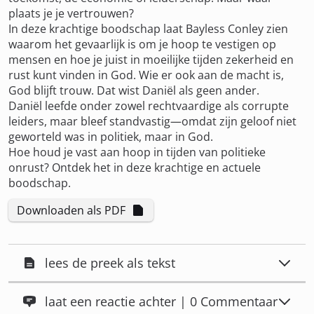
plaats je je vertrouwen?
In deze krachtige boodschap laat Bayless Conley zien
waarom het gevaarlijk is om je hoop te vestigen op
mensen en hoe je juist in moeilijke tijden zekerheid en
rust kunt vinden in God. Wie er ook aan de macht is,
God blijft trouw. Dat wist Daniël als geen ander.
Daniël leefde onder zowel rechtvaardige als corrupte
leiders, maar bleef standvastig—omdat zijn geloof niet
geworteld was in politiek, maar in God.
Hoe houd je vast aan hoop in tijden van politieke
onrust? Ontdek het in deze krachtige en actuele
boodschap.
Downloaden als PDF
lees de preek als tekst
laat een reactie achter | 0 Commentaar