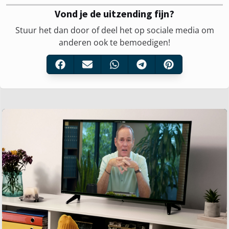
Vond je de uitzending fijn?
Stuur het dan door of deel het op sociale media om
anderen ook te bemoedigen!