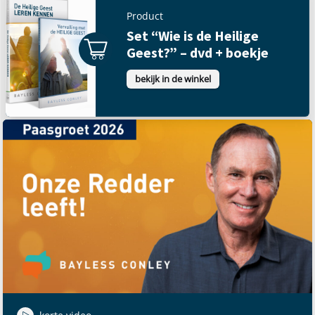
Product
Set “Wie is de Heilige
Geest?” – dvd + boekje
bekijk in de winkel