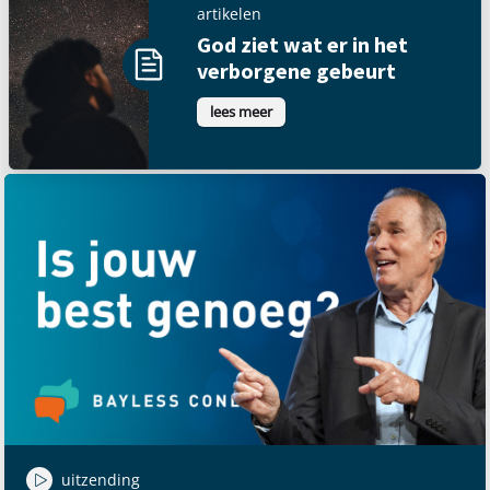
artikelen
God ziet wat er in het
verborgene gebeurt
lees meer
uitzending