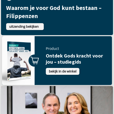
Waarom je voor God kunt bestaan –
Filippenzen
uitzending bekijken
Product
Ontdek Gods kracht voor
jou – studiegids
bekijk in de winkel