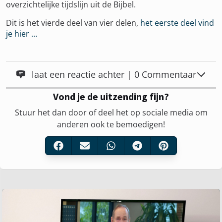
overzichtelijke tijdslijn uit de Bijbel.
Dit is het vierde deel van vier delen,
het eerste deel vind
je hier …
laat een reactie achter | 0 Commentaar
Vond je de uitzending fijn?
Stuur het dan door of deel het op sociale media om
anderen ook te bemoedigen!