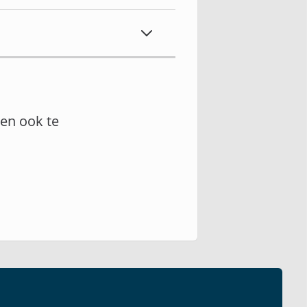
en ook te