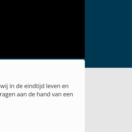
wij in de eindtijd leven en
vragen aan de hand van een