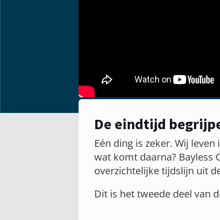
De eindtijd begrijp
Eén ding is zeker. Wij leven
wat komt daarna? Bayless C
overzichtelijke tijdslijn uit d
Dit is het tweede deel van 