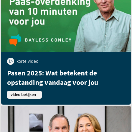
korte video
Pasen 2025: Wat betekent de
opstanding vandaag voor jou
video bekijken