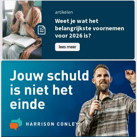
artikelen
Weet je wat het
belangrijkste voornemen
voor 2026 is?
lees meer