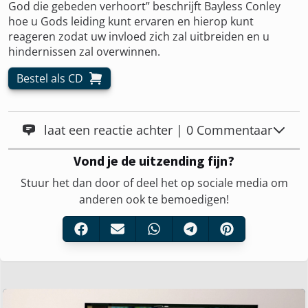
God die gebeden verhoort” beschrijft Bayless Conley
hoe u Gods leiding kunt ervaren en hierop kunt
reageren zodat uw invloed zich zal uitbreiden en u
hindernissen zal overwinnen.
Bestel als CD
laat een reactie achter | 0 Commentaar
Vond je de uitzending fijn?
Stuur het dan door of deel het op sociale media om
anderen ook te bemoedigen!