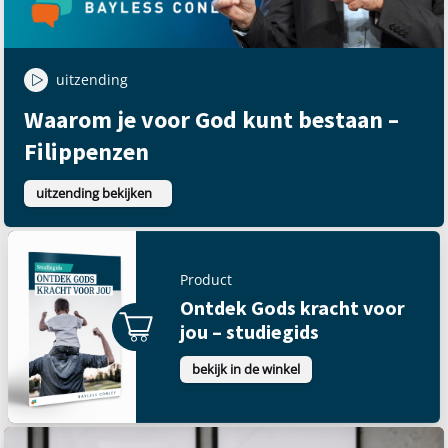
uitzending
Waarom je voor God kunt bestaan –
Filippenzen
uitzending bekijken
Product
Ontdek Gods kracht voor
jou – studiegids
bekijk in de winkel