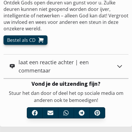
Ontdek Gods open deuren van gunst voor u. Zulke
deuren kunnen niet geopend worden door ijver,
intelligentie of netwerken – alleen God kan dat! Vergroot
uw invloed en wees voor anderen een steun in deze
onzekere wereld.
Bestel als CD
laat een reactie achter | een
commentaar
Vond je de uitzending fijn?
Stuur het dan door of deel het op sociale media om
anderen ook te bemoedigen!