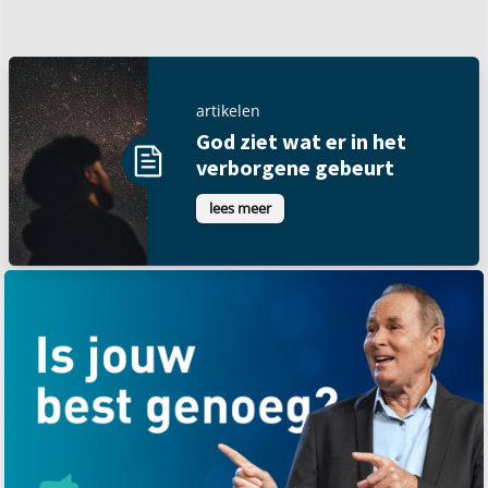
artikelen
God ziet wat er in het
verborgene gebeurt
lees meer