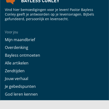
Vind hier bemoedigingen voor je leven! Pastor Bayless
Conley geeft je antwoorden op je levensvragen. Bijbels
gefundeerd, persoonlijk en levensecht.
Voor jou
Mijn maandbrief
Overdenking
Bayless ontmoeten
Alle artikelen
Zendtijden
Jouw verhaal
Je gebedspunten
God leren kennen
Downloads