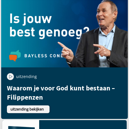
uitzending
Waarom je voor God kunt bestaan –
Filippenzen
uitzending bekijken