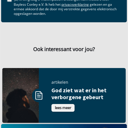
Bayless Conley e.V. Ik heb het
privacyverklaring
gelezen en ga
ermee akkoord dat de door mij verstrekte gegevens elektronisch
opgeslagen worden.
Ook interessant voor jou?
artikelen
God ziet wat er in het
verborgene gebeurt
lees meer