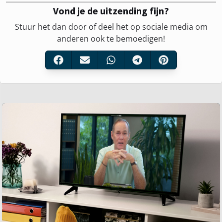
Vond je de uitzending fijn?
Stuur het dan door of deel het op sociale media om
anderen ook te bemoedigen!