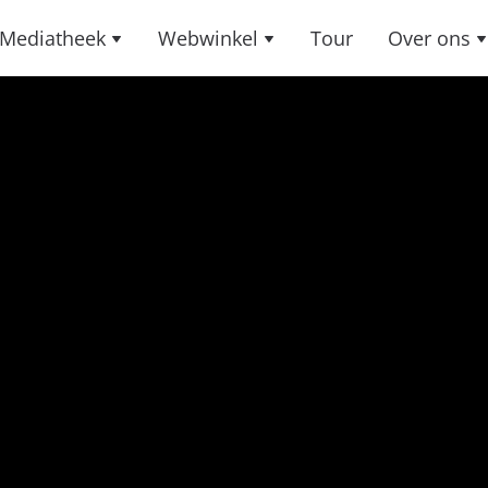
Mediatheek
Webwinkel
Tour
Over ons