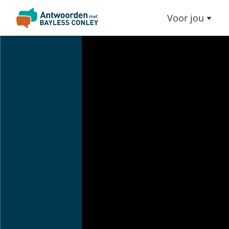
Voor jou