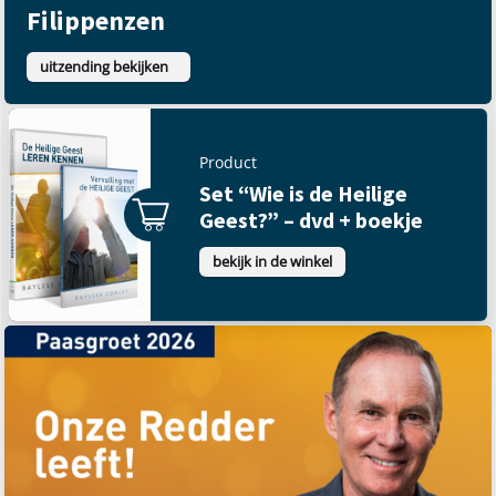
Filippenzen
uitzending bekijken
Product
Set “Wie is de Heilige
Geest?” – dvd + boekje
bekijk in de winkel