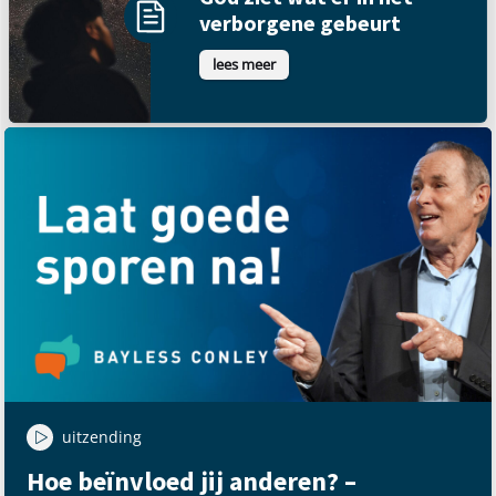
verborgene gebeurt
lees meer
uitzending
Hoe beïnvloed jij anderen? –