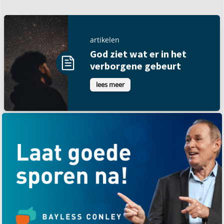
artikelen
God ziet wat er in het
verborgene gebeurt
lees meer