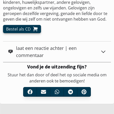
kinderen, huwelijkspartner, andere gelovigen,
ongelovigen en zelfs uw vijanden. Gelovigen zijn
geroepen dezelfde vergeving, genade en liefde door te
geven die wij zelf om niet ontvangen hebben van God.
Bestel als CD
laat een reactie achter | een
commentaar
Vond je de uitzending fijn?
Stuur het dan door of deel het op sociale media om
anderen ook te bemoedigen!