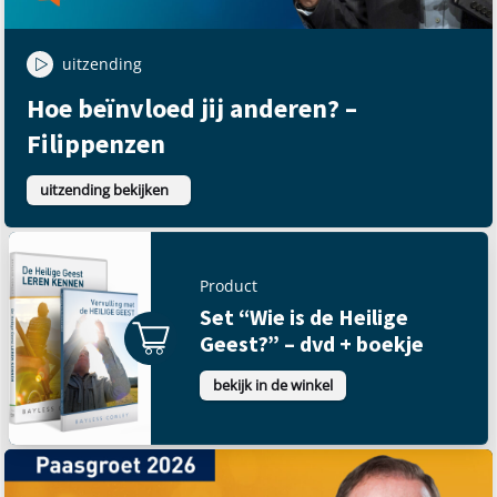
uitzending
Hoe beïnvloed jij anderen? –
Filippenzen
uitzending bekijken
Product
Set “Wie is de Heilige
Geest?” – dvd + boekje
bekijk in de winkel