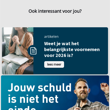
Ook interessant voor jou?
artikelen
Weet je wat het
belangrijkste voornemen
voor 2026 is?
lees meer