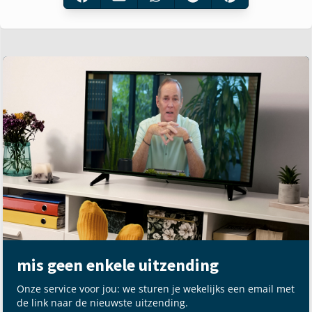
mis geen enkele uitzending
Onze service voor jou: we sturen je wekelijks een email met
de link naar de nieuwste uitzending.