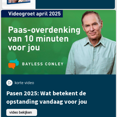
korte video
Pasen 2025: Wat betekent de
opstanding vandaag voor jou
video bekijken