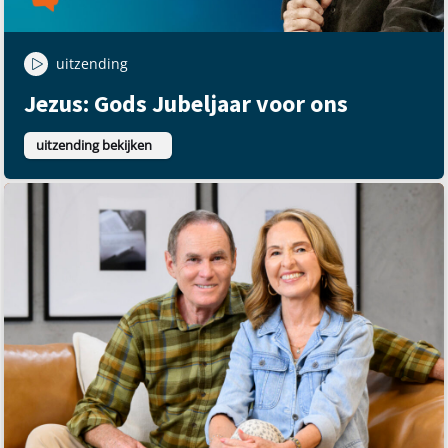
uitzending
Jezus: Gods Jubeljaar voor ons
uitzending bekijken