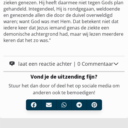
zieken genezen. Hij heeft daarmee niet tegen Gods plan
gehandeld. Integendeel, Hij is rondgegaan, weldoende
en genezende allen die door de duivel overweldigd
waren; want God was met Hem. Dat betekent niet dat
iedere keer dat Jezus iemand genas de ziekte een
demonische achtergrond had, maar wij lezen meerdere
keren dat het zo was.”
laat een reactie achter | 0 Commentaar
Vond je de uitzending fijn?
Stuur het dan door of deel het op sociale media om
anderen ook te bemoedigen!