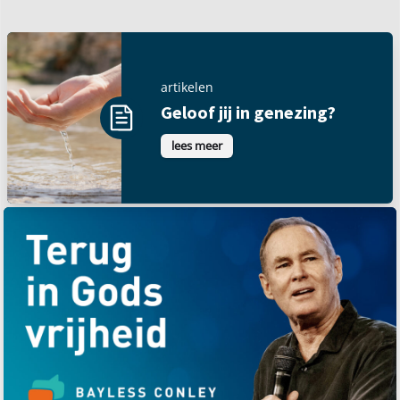
artikelen
Geloof jij in genezing?
lees meer