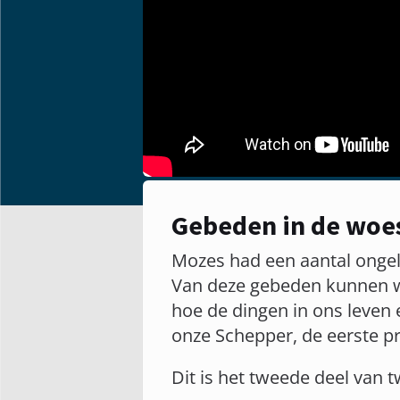
Gebeden in de woes
Mozes had een aantal ongelo
Van deze gebeden kunnen we
hoe de dingen in ons leven 
onze Schepper, de eerste pr
Dit is het tweede deel van 