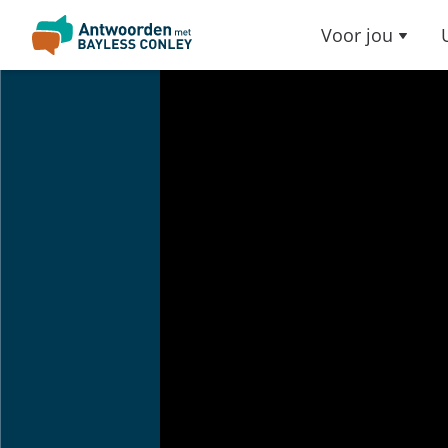
Voor jou