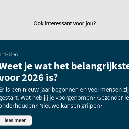
Ook interessant voor jou?
artikelen
Weet je wat het belangrijks
voor 2026 is?
Er is een nieuw jaar begonnen en veel mensen 
gestart. Wat heb jij je voorgenomen? Gezonder le
onderhouden? Nieuwe kansen grijpen?
lees meer