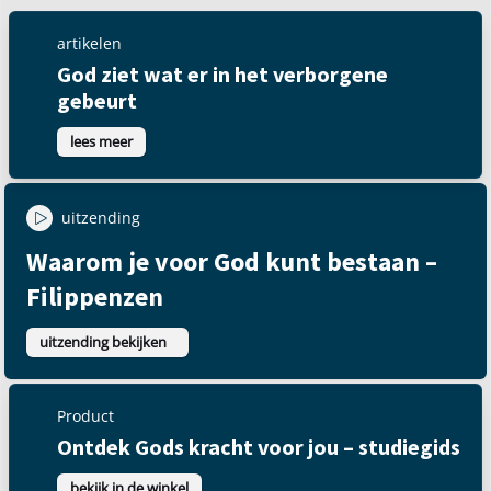
artikelen
God ziet wat er in het verborgene
gebeurt
lees meer
uitzending