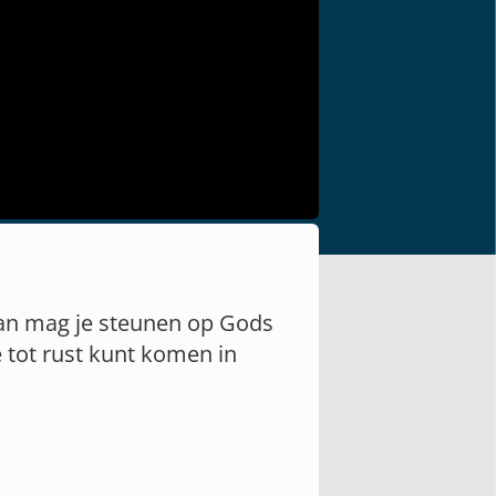
Dan mag je steunen op Gods
e tot rust kunt komen in