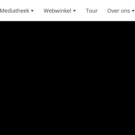
Mediatheek
Webwinkel
Tour
Over ons