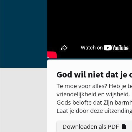
God wil niet dat je
Te moe voor alles? Heb je 
vriendelijkheid en wijsheid.
Gods belofte dat Zijn barmh
Laat je door deze uitzendi
Downloaden als PDF