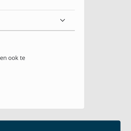
en ook te