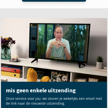
mis geen enkele uitzending
Onze service voor jou: we sturen je wekelijks een email met
de link naar de nieuwste uitzending.