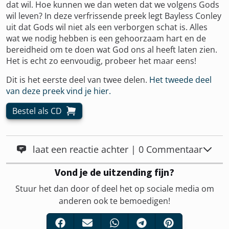
dat wil. Hoe kunnen we dan weten dat we volgens Gods
wil leven? In deze verfrissende preek legt Bayless Conley
uit dat Gods wil niet als een verborgen schat is. Alles
wat we nodig hebben is een gehoorzaam hart en de
bereidheid om te doen wat God ons al heeft laten zien.
Het is echt zo eenvoudig, probeer het maar eens!
Dit is het eerste deel van twee delen.
Het tweede deel
van deze preek vind je hier.
Bestel als CD
laat een reactie achter | 0 Commentaar
Vond je de uitzending fijn?
Stuur het dan door of deel het op sociale media om
anderen ook te bemoedigen!