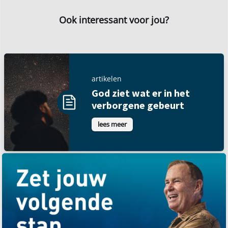
Ook interessant voor jou?
artikelen
God ziet wat er in het
verborgene gebeurt
lees meer