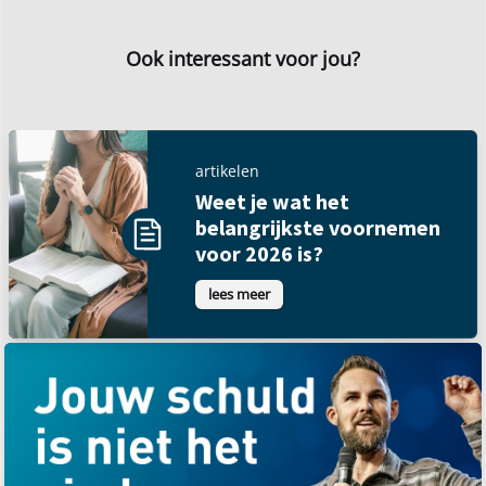
Ook interessant voor jou?
artikelen
Weet je wat het
belangrijkste voornemen
voor 2026 is?
lees meer