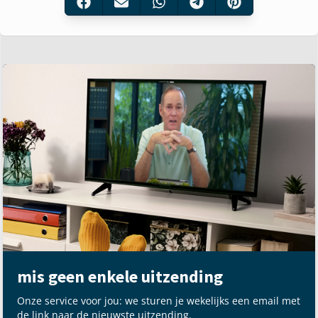
mis geen enkele uitzending
Onze service voor jou: we sturen je wekelijks een email met
de link naar de nieuwste uitzending.