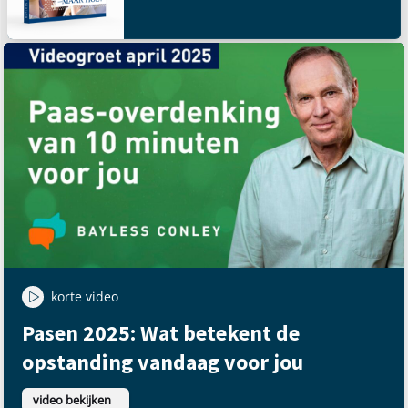
korte video
Pasen 2025: Wat betekent de
opstanding vandaag voor jou
video bekijken