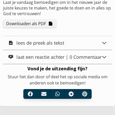
Laat je vandaag bemoedigen om in het nieuwe jaar de
juiste keuzes te maken, het goede te doen en in alles op
God te vertrouwen!
Downloaden als PDF
lees de preek als tekst
laat een reactie achter | 0 Commentaar
Vond je de uitzending fijn?
Stuur het dan door of deel het op sociale media om
anderen ook te bemoedigen!