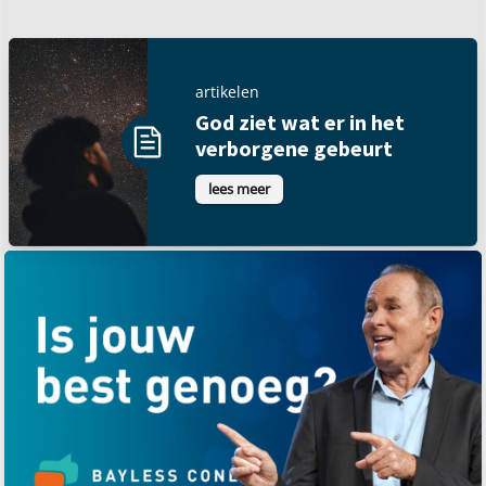
artikelen
God ziet wat er in het
verborgene gebeurt
lees meer