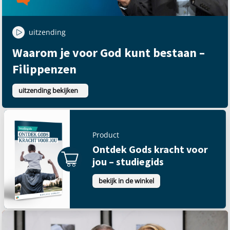
uitzending
Waarom je voor God kunt bestaan –
Filippenzen
uitzending bekijken
Product
Ontdek Gods kracht voor
jou – studiegids
bekijk in de winkel