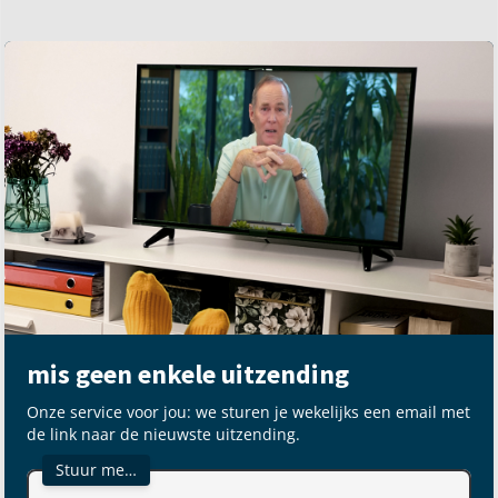
mis geen enkele uitzending
Onze service voor jou: we sturen je wekelijks een email met
de link naar de nieuwste uitzending.
Stuur me…