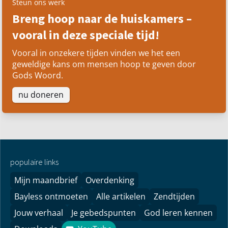
Steun ons werk
Breng hoop naar de huiskamers –
vooral in deze speciale tijd!
Vooral in onzekere tijden vinden we het een
geweldige kans om mensen hoop te geven door
Gods Woord.
nu doneren
populaire links
Mijn maandbrief
Overdenking
Bayless ontmoeten
Alle artikelen
Zendtijden