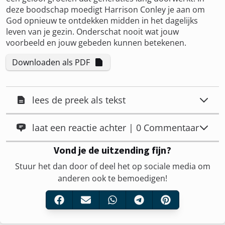
deze boodschap moedigt Harrison Conley je aan om
God opnieuw te ontdekken midden in het dagelijks
leven van je gezin. Onderschat nooit wat jouw
voorbeeld en jouw gebeden kunnen betekenen.
Downloaden als PDF
lees de preek als tekst
laat een reactie achter | 0 Commentaar
Vond je de uitzending fijn?
Stuur het dan door of deel het op sociale media om
anderen ook te bemoedigen!