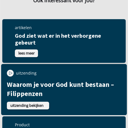
Ook interessant voor jou?
artikelen
God ziet wat er in het
verborgene gebeurt
lees meer
uitzending
Waarom je voor God kunt bestaan –
Filippenzen
uitzending bekijken