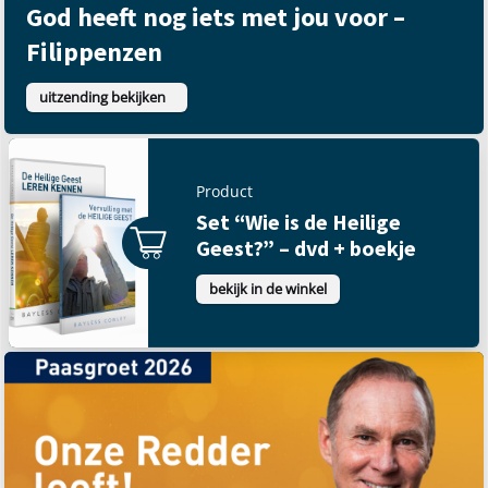
God heeft nog iets met jou voor –
Filippenzen
uitzending bekijken
Product
Set “Wie is de Heilige
Geest?” – dvd + boekje
bekijk in de winkel