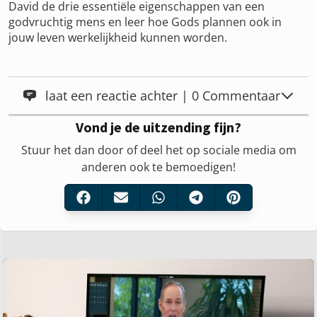
David de drie essentiële eigenschappen van een
godvruchtig mens en leer hoe Gods plannen ook in
jouw leven werkelijkheid kunnen worden.
laat een reactie achter | 0 Commentaar
Vond je de uitzending fijn?
Stuur het dan door of deel het op sociale media om
anderen ook te bemoedigen!