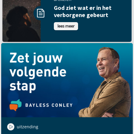
God ziet wat er in het
verborgene gebeurt
lees meer
uitzending