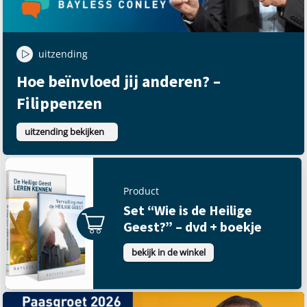
uitzending
Hoe beïnvloed jij anderen? –
Filippenzen
uitzending bekijken
Product
Set “Wie is de Heilige
Geest?” – dvd + boekje
bekijk in de winkel