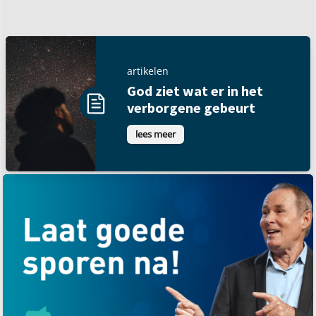
artikelen
God ziet wat er in het
verborgene gebeurt
lees meer