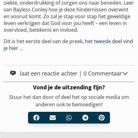
ziekte, onderdrukking of zorgen ons naar beneden. Leer
van Bayless Conley hoe je deze hindernissen overwint
en vooruit komt. Zo zal je stap voor stap het geweldige
leven verkrijgen dat God voor jou heeft – een leven in
overvloed, betekenis en invloed.
Dit is het eerste deel van de preek,
het tweede deel vind
je hier …
laat een reactie achter | 0 Commentaar
Vond je de uitzending fijn?
Stuur het dan door of deel het op sociale media om
anderen ook te bemoedigen!