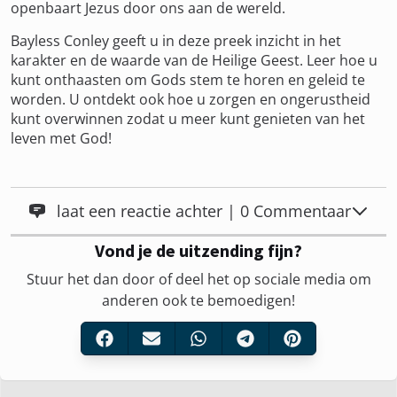
openbaart Jezus door ons aan de wereld.
Bayless Conley geeft u in deze preek inzicht in het
karakter en de waarde van de Heilige Geest. Leer hoe u
kunt onthaasten om Gods stem te horen en geleid te
worden. U ontdekt ook hoe u zorgen en ongerustheid
kunt overwinnen zodat u meer kunt genieten van het
leven met God!
laat een reactie achter | 0 Commentaar
Vond je de uitzending fijn?
Stuur het dan door of deel het op sociale media om
anderen ook te bemoedigen!