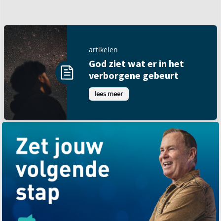
artikelen
God ziet wat er in het
verborgene gebeurt
lees meer