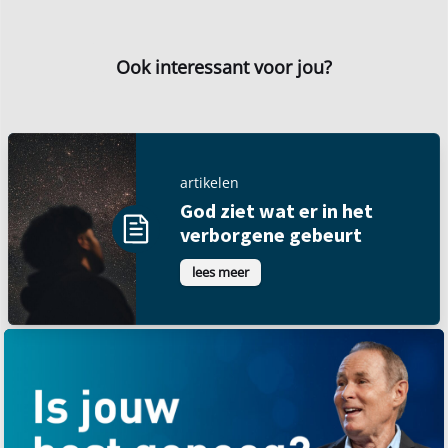
Ook interessant voor jou?
artikelen
God ziet wat er in het
verborgene gebeurt
lees meer