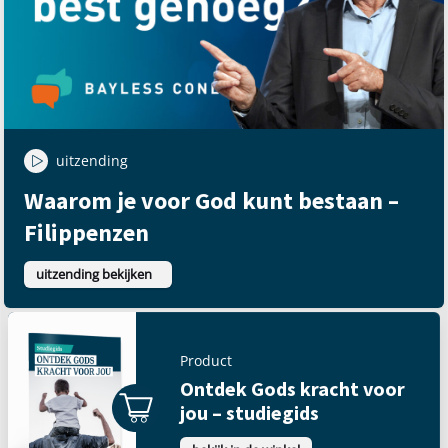
uitzending
Waarom je voor God kunt bestaan –
Filippenzen
uitzending bekijken
Product
Ontdek Gods kracht voor
jou – studiegids