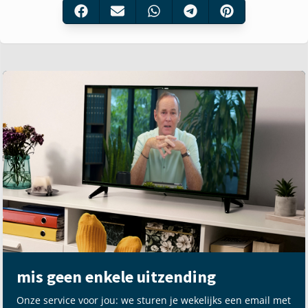
mis geen enkele uitzending
Onze service voor jou: we sturen je wekelijks een email met