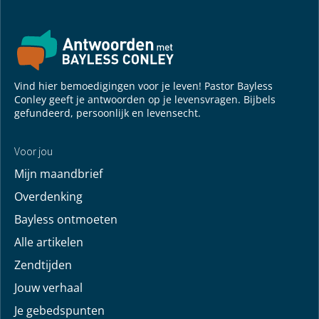
Vind hier bemoedigingen voor je leven! Pastor Bayless
Conley geeft je antwoorden op je levensvragen. Bijbels
gefundeerd, persoonlijk en levensecht.
Voor jou
Mijn maandbrief
Overdenking
Bayless ontmoeten
Alle artikelen
Zendtijden
Jouw verhaal
Je gebedspunten