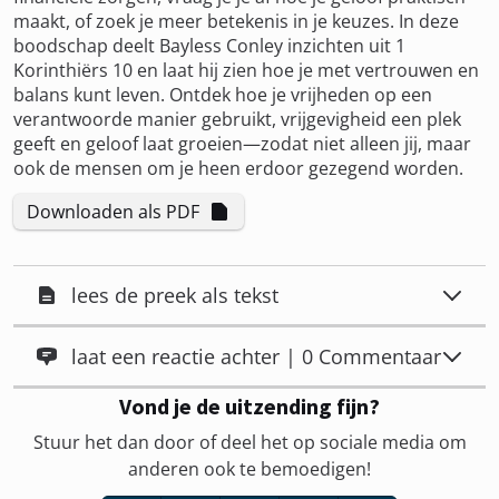
maakt, of zoek je meer betekenis in je keuzes. In deze
boodschap deelt Bayless Conley inzichten uit 1
Korinthiërs 10 en laat hij zien hoe je met vertrouwen en
balans kunt leven. Ontdek hoe je vrijheden op een
verantwoorde manier gebruikt, vrijgevigheid een plek
geeft en geloof laat groeien—zodat niet alleen jij, maar
ook de mensen om je heen erdoor gezegend worden.
Downloaden als PDF
lees de preek als tekst
laat een reactie achter | 0 Commentaar
Vond je de uitzending fijn?
Stuur het dan door of deel het op sociale media om
anderen ook te bemoedigen!