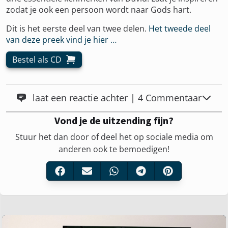
zodat je ook een persoon wordt naar Gods hart.
Dit is het eerste deel van twee delen.
Het tweede deel
van deze preek vind je hier …
Bestel als CD
laat een reactie achter | 4 Commentaar
Vond je de uitzending fijn?
Stuur het dan door of deel het op sociale media om
anderen ook te bemoedigen!