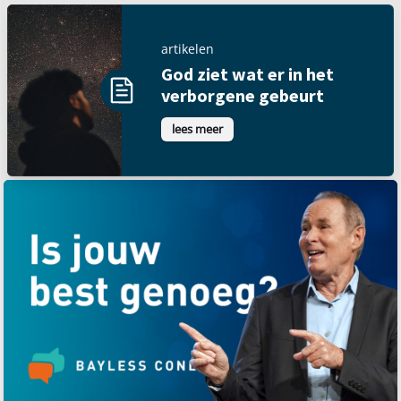
artikelen
God ziet wat er in het
verborgene gebeurt
lees meer