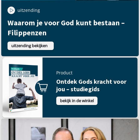
uitzending
Waarom je voor God kunt bestaan –
Filippenzen
uitzending bekijken
Product
Ontdek Gods kracht voor
jou – studiegids
bekijk in de winkel