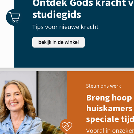
Ontdek Gods kracht v
studiegids
Tips voor nieuwe kracht
bekijk in de winkel
Steun ons werk
Breng hoop 
huiskamers 
speciale tijd
Vooral in onzeker