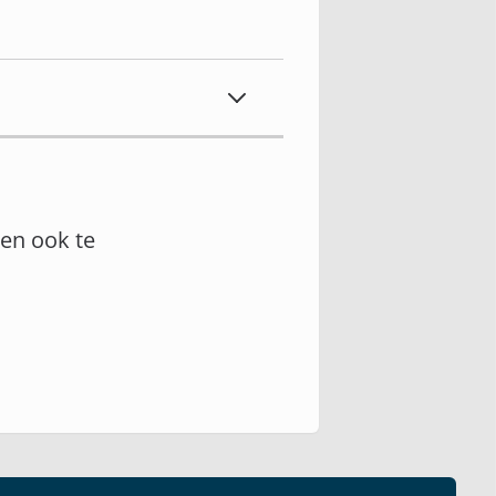
en ook te