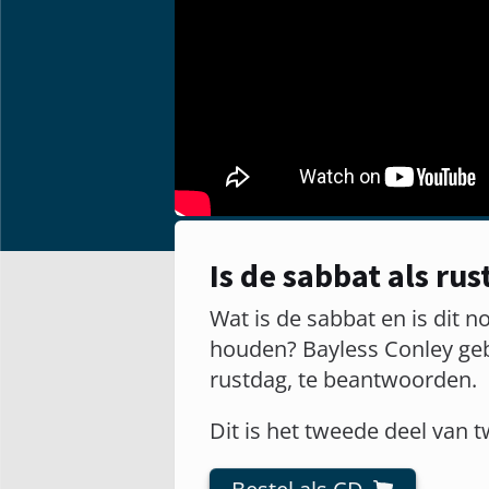
Is de sabbat als ru
Wat is de sabbat en is dit 
houden? Bayless Conley gebr
rustdag, te beantwoorden.
Dit is het tweede deel van 