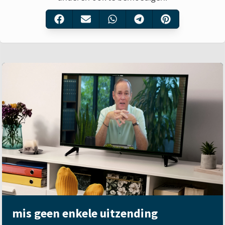
mis geen enkele uitzending