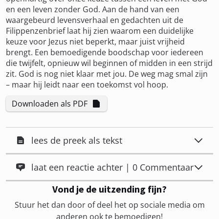
en een leven zonder God. Aan de hand van een
waargebeurd levensverhaal en gedachten uit de
Filippenzenbrief laat hij zien waarom een duidelijke
keuze voor Jezus niet beperkt, maar juist vrijheid
brengt. Een bemoedigende boodschap voor iedereen
die twijfelt, opnieuw wil beginnen of midden in een strijd
zit. God is nog niet klaar met jou. De weg mag smal zijn
– maar hij leidt naar een toekomst vol hoop.
Downloaden als PDF
lees de preek als tekst
laat een reactie achter | 0 Commentaar
Vond je de uitzending fijn?
Stuur het dan door of deel het op sociale media om
anderen ook te bemoedigen!