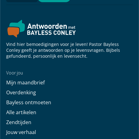
Vind hier bemoedigingen voor je leven! Pastor Bayless
Conley geeft je antwoorden op je levensvragen. Bijbels
gefundeerd, persoonlijk en levensecht.
Voor jou
Mijn maandbrief
Overdenking
Bayless ontmoeten
Alle artikelen
Zendtijden
Jouw verhaal