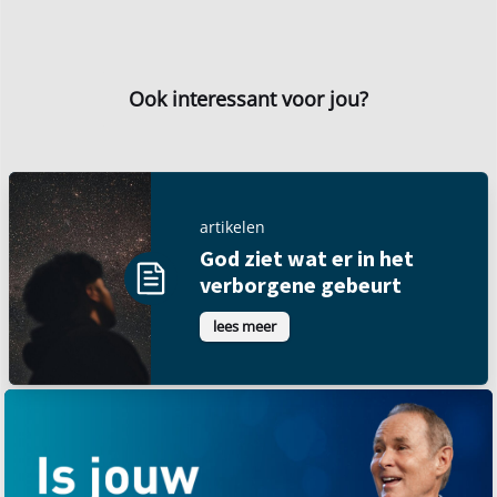
Ook interessant voor jou?
artikelen
God ziet wat er in het
verborgene gebeurt
lees meer