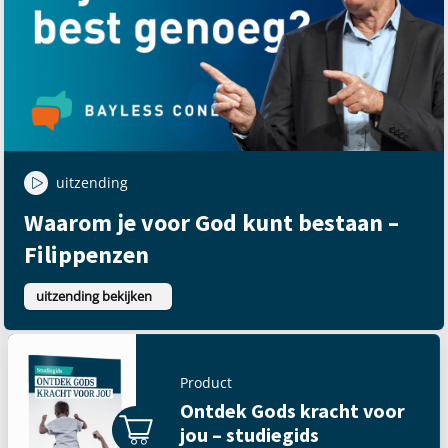
uitzending
Waarom je voor God kunt bestaan –
Filippenzen
uitzending bekijken
Product
Ontdek Gods kracht voor
jou – studiegids