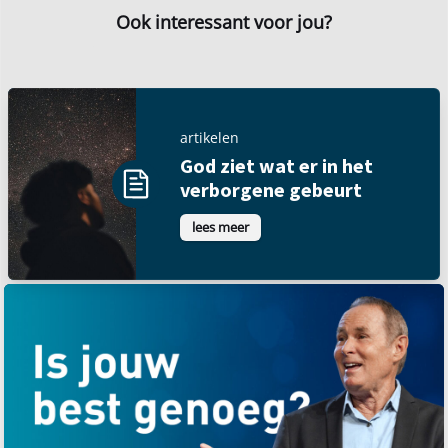
Ook interessant voor jou?
artikelen
God ziet wat er in het
verborgene gebeurt
lees meer