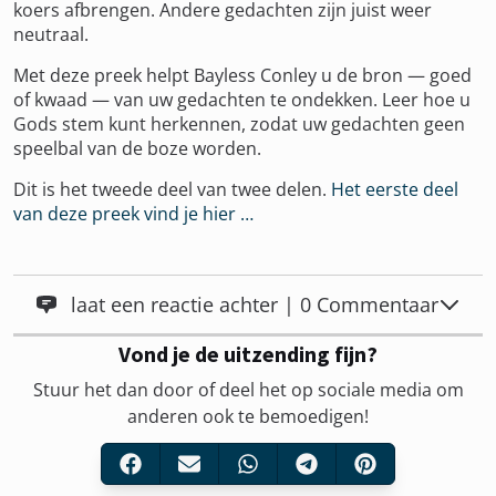
koers afbrengen. Andere gedachten zijn juist weer
neutraal.
Met deze preek helpt Bayless Conley u de bron — goed
of kwaad — van uw gedachten te ondekken. Leer hoe u
Gods stem kunt herkennen, zodat uw gedachten geen
speelbal van de boze worden.
Dit is het tweede deel van twee delen.
Het eerste deel
van deze preek vind je hier …
laat een reactie achter | 0 Commentaar
Vond je de uitzending fijn?
Stuur het dan door of deel het op sociale media om
anderen ook te bemoedigen!