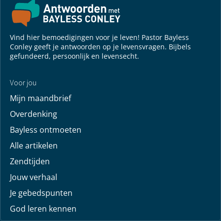
Vind hier bemoedigingen voor je leven! Pastor Bayless
Conley geeft je antwoorden op je levensvragen. Bijbels
gefundeerd, persoonlijk en levensecht.
Voor jou
Mijn maandbrief
Overdenking
Bayless ontmoeten
Alle artikelen
Zendtijden
Jouw verhaal
Je gebedspunten
God leren kennen