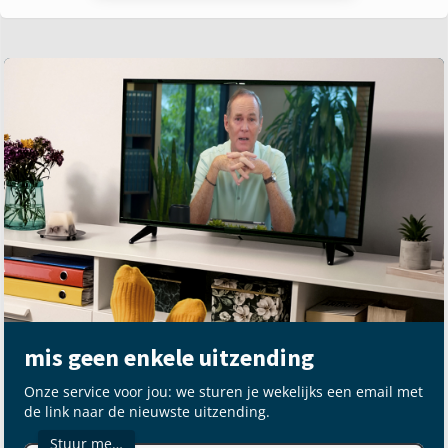
mis geen enkele uitzending
Onze service voor jou: we sturen je wekelijks een email met
de link naar de nieuwste uitzending.
Stuur me…