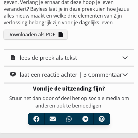
geven. Verlang je ernaar dat deze hoop je leven
verandert? Bayless laat je in deze preek zien hoe Jezus
alles nieuw maakt en welke drie elementen van Zijn
verlossing belangrijk zijn voor je dagelijks leven.
Downloaden als PDF
lees de preek als tekst
laat een reactie achter | 3 Commentaar
Vond je de uitzending fijn?
Stuur het dan door of deel het op sociale media om
anderen ook te bemoedigen!