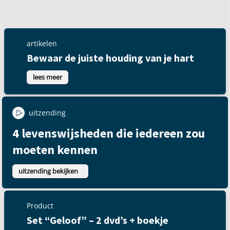
artikelen
Bewaar de juiste houding van je hart
lees meer
uitzending
4 levenswijsheden die iedereen zou
moeten kennen
uitzending bekijken
Product
Set “Geloof” – 2 dvd’s + boekje