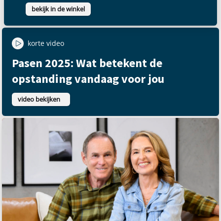
bekijk in de winkel
korte video
Pasen 2025: Wat betekent de
opstanding vandaag voor jou