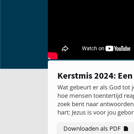
Kerstmis 2024: Een
Wat gebeurt er als God tot je
hoe mensen toentertijd rea
zoek bent naar antwoorden 
hart: Jezus is voor jou gebo
Downloaden als PDF