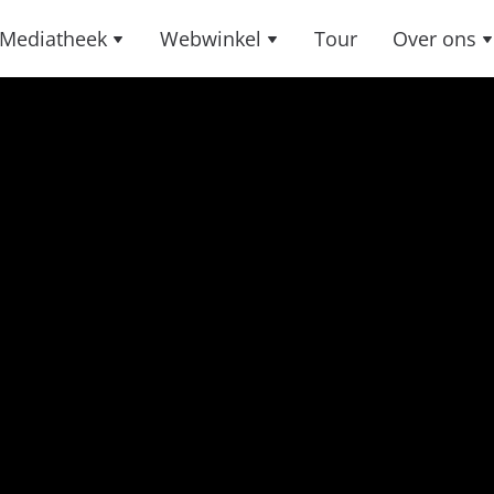
Mediatheek
Webwinkel
Tour
Over ons