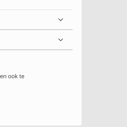
en ook te