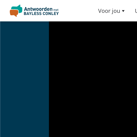
Voor jou