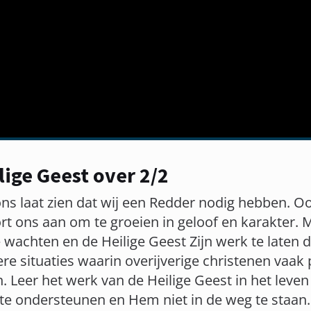
lige Geest over 2/2
ons laat zien dat wij een Redder nodig hebben. Oo
rt ons aan om te groeien in geloof en karakter.
 wachten en de Heilige Geest Zijn werk te laten 
e situaties waarin overijverige christenen vaak
. Leer het werk van de Heilige Geest in het leve
te ondersteunen en Hem niet in de weg te staan.