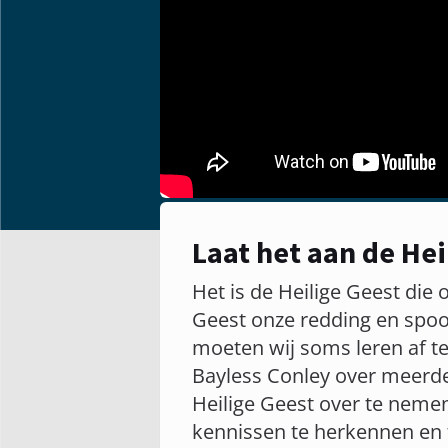
Laat het aan de Hei
Het is de Heilige Geest die 
Geest onze redding en spoo
moeten wij soms leren af te
Bayless Conley over meerder
Heilige Geest over te nemen
kennissen te herkennen en 