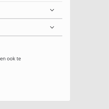
en ook te