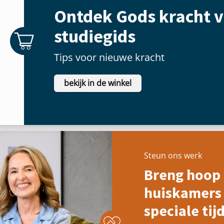
Ontdek Gods kracht v
studiegids
Tips voor nieuwe kracht
bekijk in de winkel
Steun ons werk
Breng hoop 
huiskamers 
speciale tijd