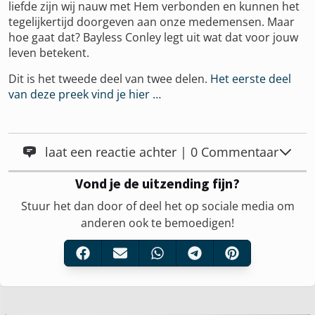
liefde zijn wij nauw met Hem verbonden en kunnen het
tegelijkertijd doorgeven aan onze medemensen. Maar
hoe gaat dat? Bayless Conley legt uit wat dat voor jouw
leven betekent.
Dit is het tweede deel van twee delen.
Het eerste deel
van deze preek vind je hier …
laat een reactie achter | 0 Commentaar
Vond je de uitzending fijn?
Stuur het dan door of deel het op sociale media om
anderen ook te bemoedigen!