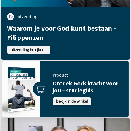
uitzending
Waarom je voor God kunt bestaan –
Filippenzen
uitzending bekijken
Product
Ontdek Gods kracht voor
jou – studiegids
bekijk in de winkel