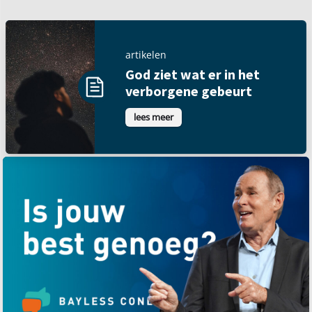
artikelen
God ziet wat er in het
verborgene gebeurt
lees meer