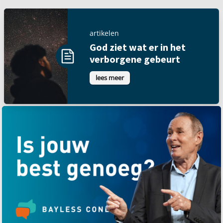
artikelen
God ziet wat er in het
verborgene gebeurt
lees meer