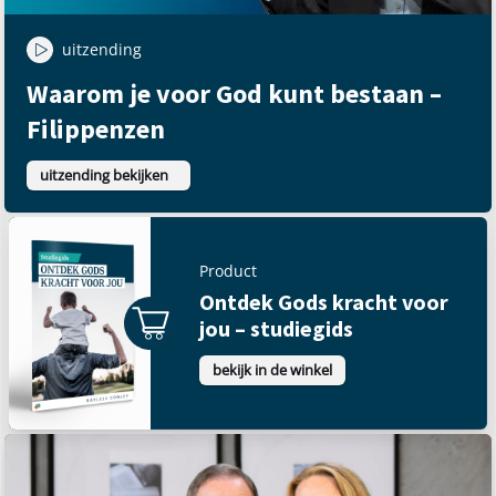
uitzending
Waarom je voor God kunt bestaan –
Filippenzen
uitzending bekijken
Product
Ontdek Gods kracht voor
jou – studiegids
bekijk in de winkel