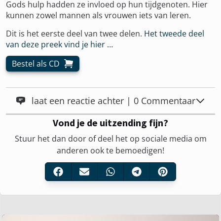
Gods hulp hadden ze invloed op hun tijdgenoten. Hier
kunnen zowel mannen als vrouwen iets van leren.
Dit is het eerste deel van twee delen.
Het tweede deel
van deze preek vind je hier …
Bestel als CD
laat een reactie achter | 0 Commentaar
Vond je de uitzending fijn?
Stuur het dan door of deel het op sociale media om
anderen ook te bemoedigen!