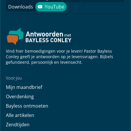
Downloads
YouTube
YouTube
Vind hier bemoedigingen voor je leven! Pastor Bayless
Conley geeft je antwoorden op je levensvragen. Bijbels
gefundeerd, persoonlijk en levensecht.
Voor jou
Mijn maandbrief
Overdenking
Bayless ontmoeten
Alle artikelen
Zendtijden