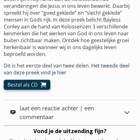
veranderingen die Jezus in ons leven bewerkt. Daarbij
spreekt hij over “goed geklede” en “slecht geklede”
mensen in Gods rijk. In deze preek belicht Bayless
Conley aan de hand van Kolossenzen 3 verschillende
kenmerken die het werken van God in ons leven naar
buiten zichtbaar maken. Ontdek hoe geestelijke groei
herkenbaar is wanneer wij in ons dagelijks leven
beproefd worden.
Dit is het eerste deel van twee delen.
Het tweede deel
van deze preek vind je hier
Bestel als CD
laat een reactie achter | een
commentaar
Vond je de uitzending fijn?