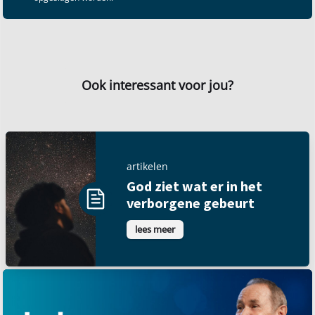
Ook interessant voor jou?
artikelen
God ziet wat er in het
verborgene gebeurt
lees meer