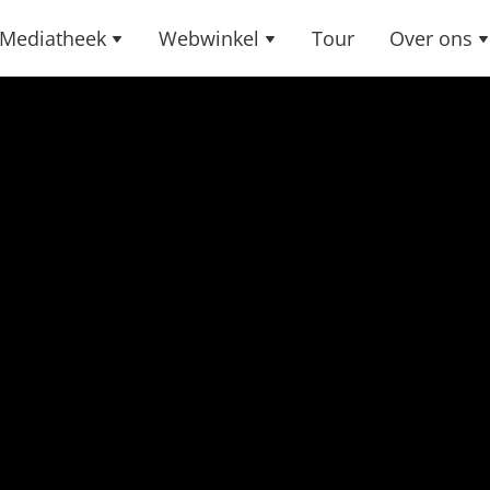
Mediatheek
Webwinkel
Tour
Over ons