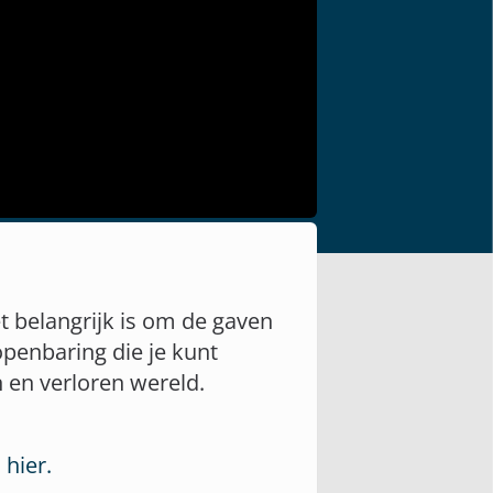
t belangrijk is om de gaven
openbaring die je kunt
 en verloren wereld.
 hier.