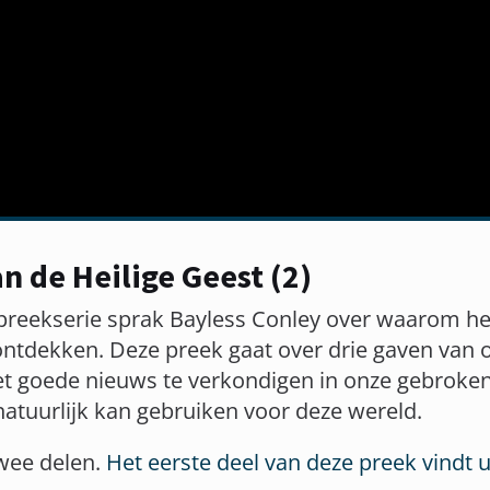
n de Heilige Geest (2)
 preekserie sprak Bayless Conley over waarom he
ontdekken. Deze preek gaat over drie gaven van 
t goede nieuws te verkondigen in onze gebroken
tuurlijk kan gebruiken voor deze wereld.
twee delen.
Het eerste deel van deze preek vindt u