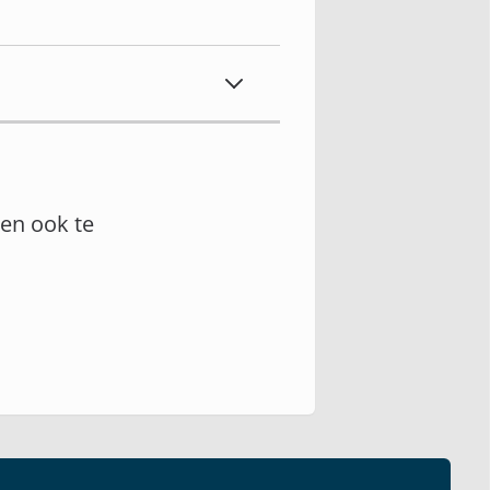
en ook te