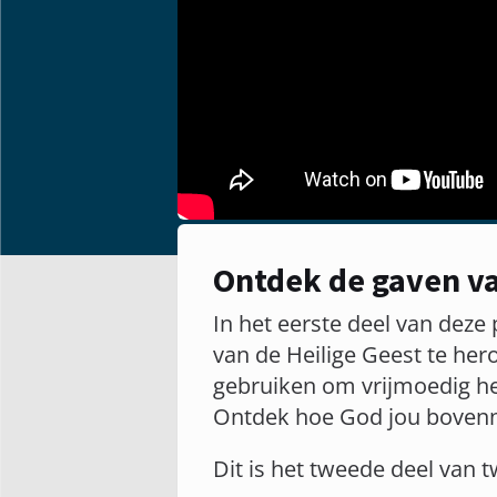
Ontdek de gaven va
In het eerste deel van deze
van de Heilige Geest te her
gebruiken om vrijmoedig he
Ontdek hoe God jou bovenna
Dit is het tweede deel van 