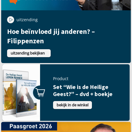
uitzending
Hoe beïnvloed jij anderen? –
Filippenzen
uitzending bekijken
Product
Set “Wie is de Heilige
Geest?” – dvd + boekje
bekijk in de winkel