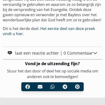
verstandig te gebruiken en waarom ze zo belangrijk zijn
bij de verspreiding van het Evangelie. Ontdek deze
gaven opnieuw en verwonder je met Bayless over het
wonderbaarlijke plan dat God heeft om ze te gebruiken!
Dit is het derde deel.
Het eerste deel van deze preek
vindt u hier.
laat een reactie achter | 0 Commentaar
Vond je de uitzending fijn?
Stuur het dan door of deel het op sociale media om
anderen ook te bemoedigen!