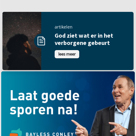
artikelen
God ziet wat er in het
verborgene gebeurt
lees meer