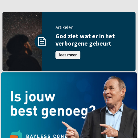
artikelen
God ziet wat er in het
verborgene gebeurt
lees meer