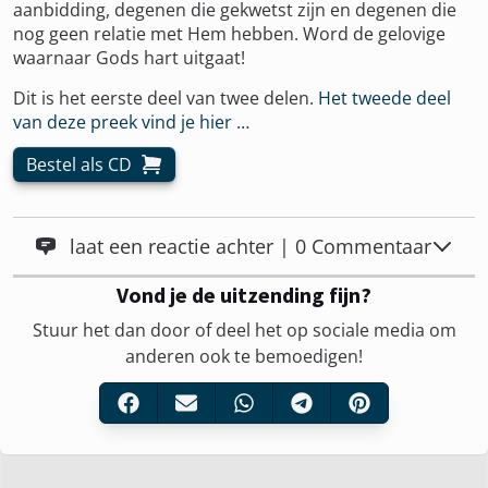
aanbidding, degenen die gekwetst zijn en degenen die
nog geen relatie met Hem hebben. Word de gelovige
waarnaar Gods hart uitgaat!
Dit is het eerste deel van twee delen.
Het tweede deel
van deze preek vind je hier …
Bestel als CD
laat een reactie achter | 0 Commentaar
Vond je de uitzending fijn?
Stuur het dan door of deel het op sociale media om
anderen ook te bemoedigen!