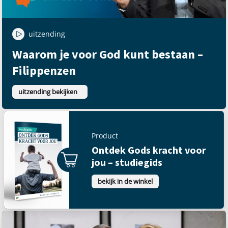
uitzending
Waarom je voor God kunt bestaan –
Filippenzen
uitzending bekijken
Product
Ontdek Gods kracht voor
jou – studiegids
bekijk in de winkel