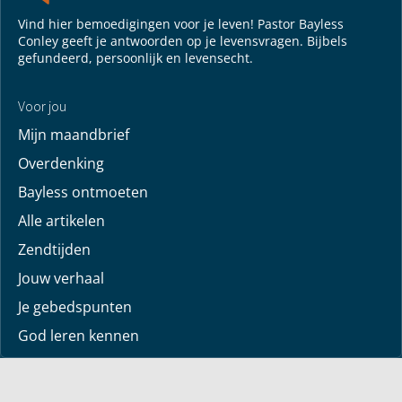
Vind hier bemoedigingen voor je leven! Pastor Bayless
Conley geeft je antwoorden op je levensvragen. Bijbels
gefundeerd, persoonlijk en levensecht.
Voor jou
Mijn maandbrief
Overdenking
Bayless ontmoeten
Alle artikelen
Zendtijden
Jouw verhaal
Je gebedspunten
God leren kennen
Downloads