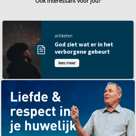
Ook interessant voor jou?
artikelen
God ziet wat er in het
verborgene gebeurt
lees meer