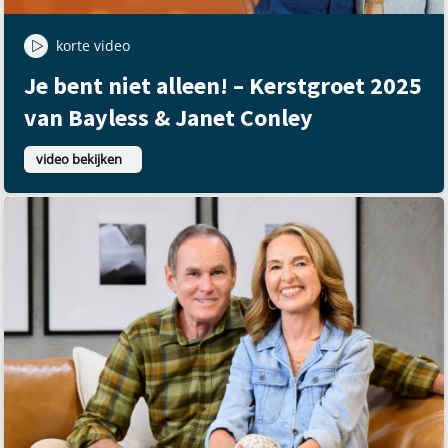
korte video
Je bent niet alleen! – Kerstgroet 2025
van Bayless & Janet Conley
video bekijken