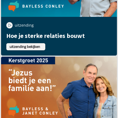
uitzending
Hoe je sterke relaties bouwt
uitzending bekijken