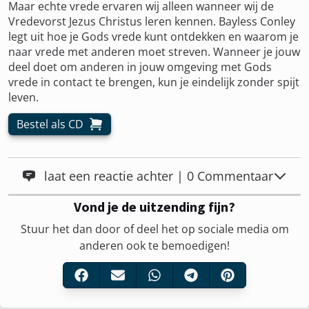
Maar echte vrede ervaren wij alleen wanneer wij de
Vredevorst Jezus Christus leren kennen. Bayless Conley
legt uit hoe je Gods vrede kunt ontdekken en waarom je
naar vrede met anderen moet streven. Wanneer je jouw
deel doet om anderen in jouw omgeving met Gods
vrede in contact te brengen, kun je eindelijk zonder spijt
leven.
Bestel als CD
laat een reactie achter | 0 Commentaar
Vond je de uitzending fijn?
Stuur het dan door of deel het op sociale media om
anderen ook te bemoedigen!