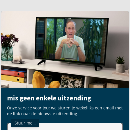
mis geen enkele uitzending
Onze service voor jou: we sturen je wekelijks een email met
de link naar de nieuwste uitzending.
Stuur me…