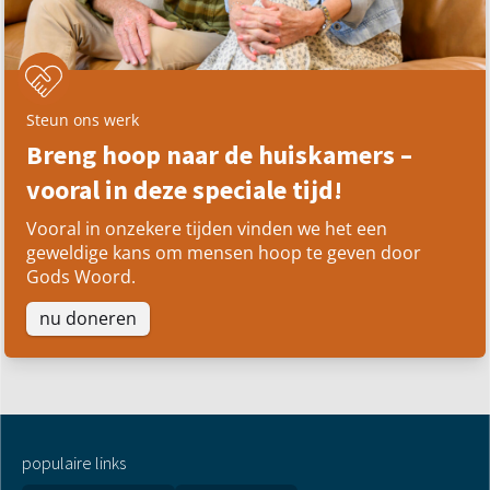
Steun ons werk
Breng hoop naar de huiskamers –
vooral in deze speciale tijd!
Vooral in onzekere tijden vinden we het een
geweldige kans om mensen hoop te geven door
Gods Woord.
nu doneren
populaire links