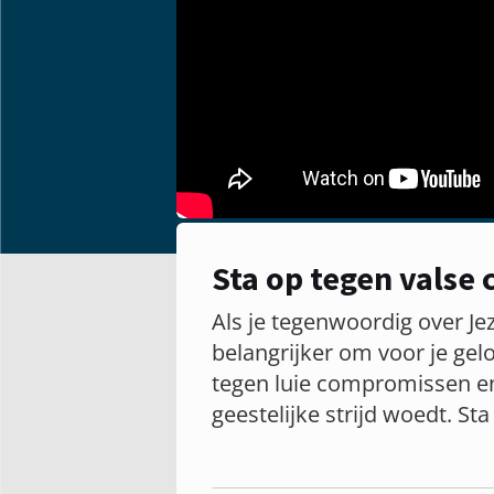
Sta op tegen valse
Als je tegenwoordig over Jez
belangrijker om voor je gelo
tegen luie compromissen en
geestelijke strijd woedt. Sta