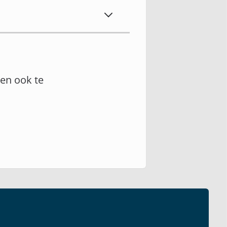
en ook te