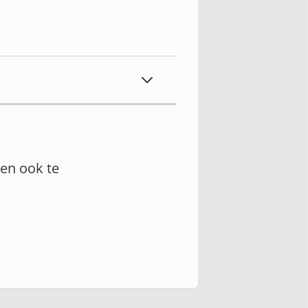
en ook te