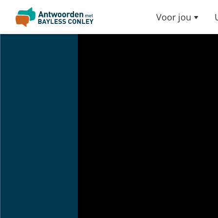
Voor jou