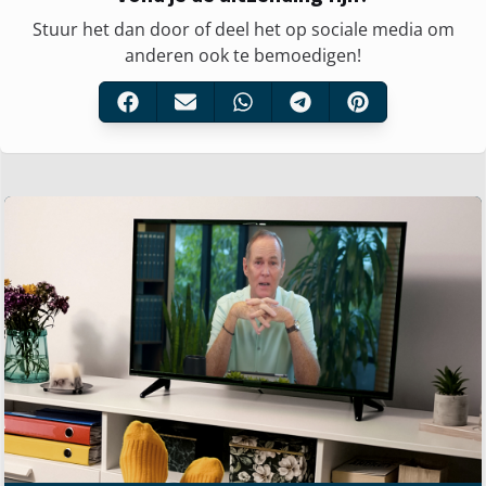
Stuur het dan door of deel het op sociale media om
anderen ook te bemoedigen!