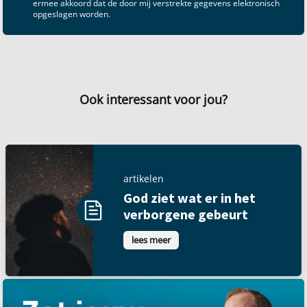
ermee akkoord dat de door mij verstrekte gegevens elektronisch
opgeslagen worden.
Ook interessant voor jou?
artikelen
God ziet wat er in het
verborgene gebeurt
lees meer