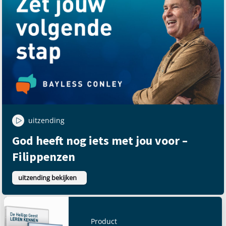
uitzending
God heeft nog iets met jou voor –
Filippenzen
uitzending bekijken
Product