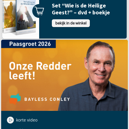
Set “Wie is de Heilige
Geest?” – dvd + boekje
bekijk in de winkel
korte video