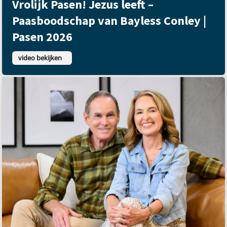
Vrolijk Pasen! Jezus leeft –
Paasboodschap van Bayless Conley |
Pasen 2026
video bekijken