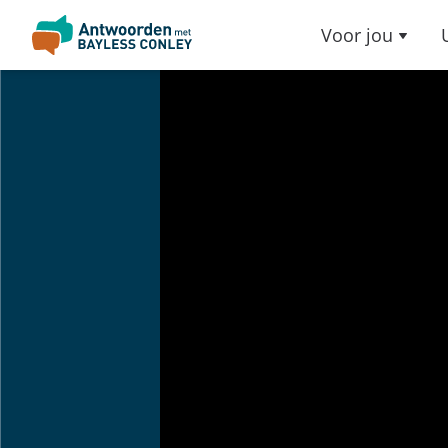
Voor jou