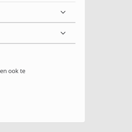
en ook te