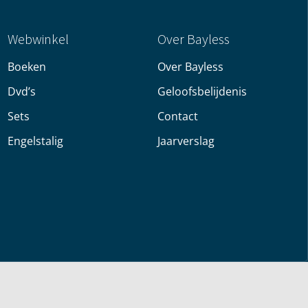
Webwinkel
Over Bayless
Boeken
Over Bayless
Dvd’s
Geloofsbelijdenis
Sets
Contact
Engelstalig
Jaarverslag