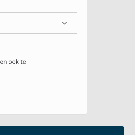
en ook te