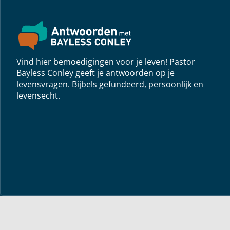
Vind hier bemoedigingen voor je leven! Pastor
Bayless Conley geeft je antwoorden op je
levensvragen. Bijbels gefundeerd, persoonlijk en
levensecht.