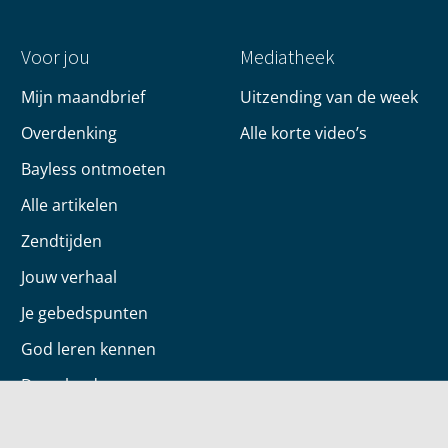
Voor jou
Mediatheek
Mijn maandbrief
Uitzending van de week
Overdenking
Alle korte video’s
Bayless ontmoeten
Alle artikelen
Zendtijden
Jouw verhaal
Je gebedspunten
God leren kennen
Downloads