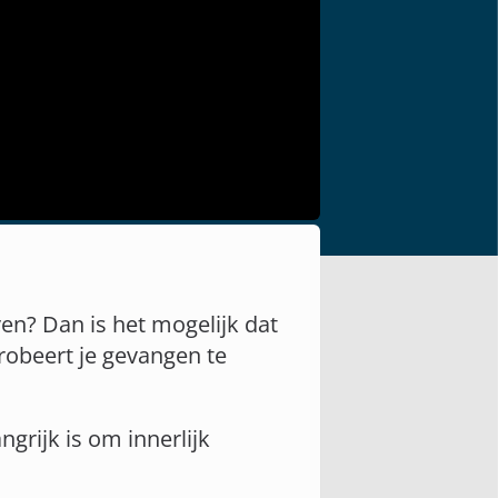
en? Dan is het mogelijk dat
robeert je gevangen te
grijk is om innerlijk