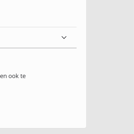
en ook te