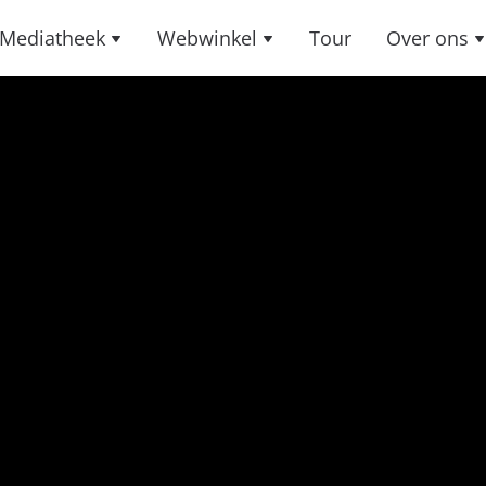
Mediatheek
Webwinkel
Tour
Over ons