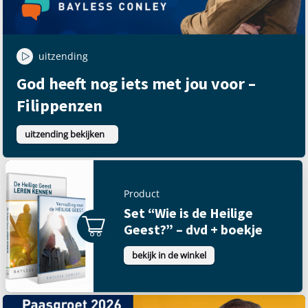
uitzending
God heeft nog iets met jou voor –
Filippenzen
uitzending bekijken
Product
Set “Wie is de Heilige
Geest?” – dvd + boekje
bekijk in de winkel