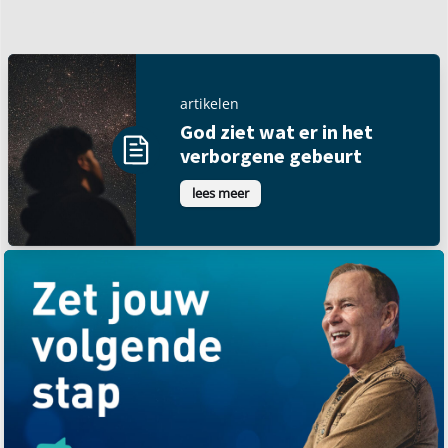
artikelen
God ziet wat er in het
verborgene gebeurt
lees meer