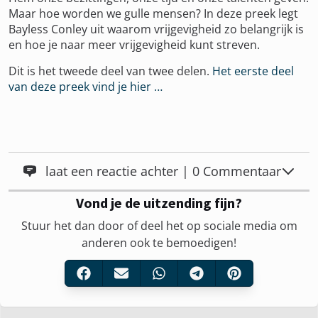
Maar hoe worden we gulle mensen? In deze preek legt
Bayless Conley uit waarom vrijgevigheid zo belangrijk is
en hoe je naar meer vrijgevigheid kunt streven.
Dit is het tweede deel van twee delen.
Het eerste deel
van deze preek vind je hier …
laat een reactie achter | 0 Commentaar
Vond je de uitzending fijn?
Stuur het dan door of deel het op sociale media om
anderen ook te bemoedigen!