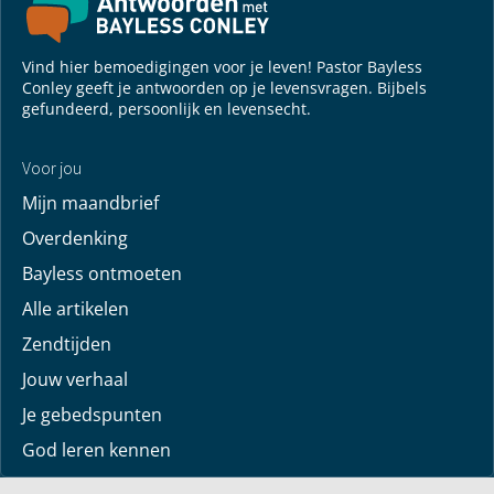
Vind hier bemoedigingen voor je leven! Pastor Bayless
Conley geeft je antwoorden op je levensvragen. Bijbels
gefundeerd, persoonlijk en levensecht.
Voor jou
Mijn maandbrief
Overdenking
Bayless ontmoeten
Alle artikelen
Zendtijden
Jouw verhaal
Je gebedspunten
God leren kennen
Downloads