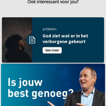
Ook interessant voor jou?
artikelen
God ziet wat er in het
verborgene gebeurt
lees meer