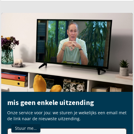
mis geen enkele uitzending
Onze service voor jou: we sturen je wekelijks een email met
de link naar de nieuwste uitzending.
Stuur me…