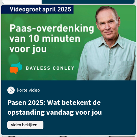
korte video
Pasen 2025: Wat betekent de
opstanding vandaag voor jou
video bekijken