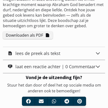
krachtige moment waarop Abraham God benadert met
durf, nederigheid en diepe liefde. Ontdek hoe jouw
gebed ook levens kan beïnvloeden — zelfs als de
situatie uitzichtloos lijkt. Deze boodschap zal je
bemoedigen om groter te denken over gebed.
Downloaden als PDF
lees de preek als tekst
laat een reactie achter | 0 Commentaar
Vond je de uitzending fijn?
Stuur het dan door of deel het op sociale media om
anderen ook te bemoedigen!