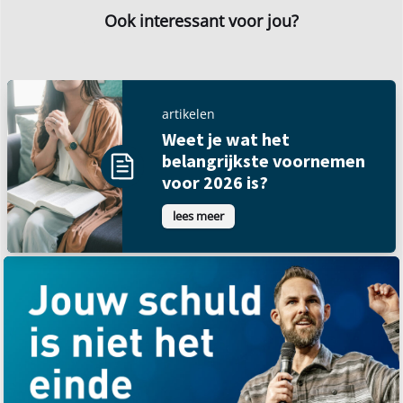
Ook interessant voor jou?
artikelen
Weet je wat het
belangrijkste voornemen
voor 2026 is?
lees meer