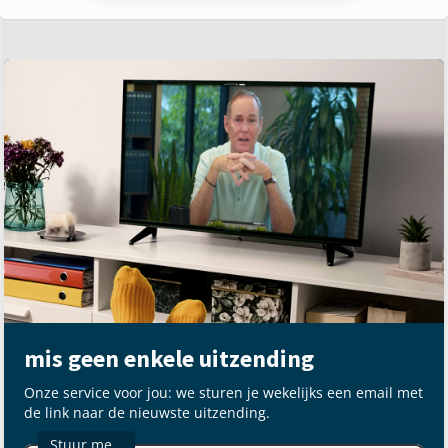
mis geen enkele uitzending
Onze service voor jou: we sturen je wekelijks een email met
de link naar de nieuwste uitzending.
Stuur me…