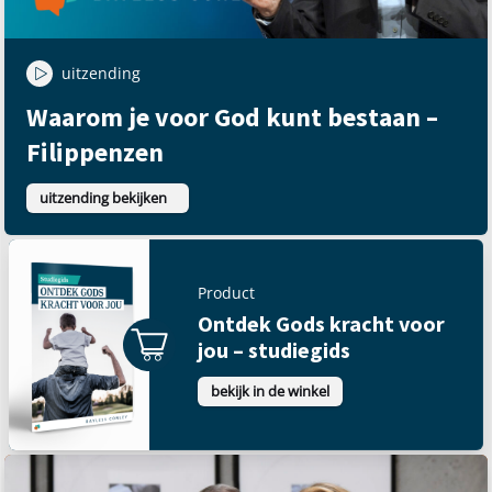
uitzending
Waarom je voor God kunt bestaan –
Filippenzen
uitzending bekijken
Product
Ontdek Gods kracht voor
jou – studiegids
bekijk in de winkel