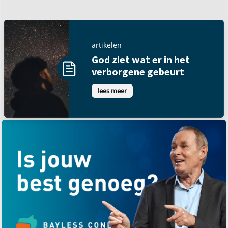
artikelen
God ziet wat er in het
verborgene gebeurt
lees meer