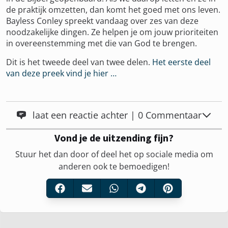
de praktijk omzetten, dan komt het goed met ons leven.
Bayless Conley spreekt vandaag over zes van deze
noodzakelijke dingen. Ze helpen je om jouw prioriteiten
in overeenstemming met die van God te brengen.
Dit is het tweede deel van twee delen.
Het eerste deel
van deze preek vind je hier …
laat een reactie achter | 0 Commentaar
Vond je de uitzending fijn?
Stuur het dan door of deel het op sociale media om
anderen ook te bemoedigen!