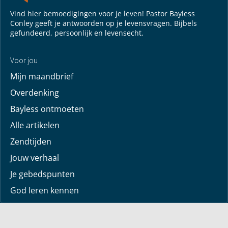
Vind hier bemoedigingen voor je leven! Pastor Bayless
Conley geeft je antwoorden op je levensvragen. Bijbels
gefundeerd, persoonlijk en levensecht.
Voor jou
Mijn maandbrief
Overdenking
Bayless ontmoeten
Alle artikelen
Zendtijden
Jouw verhaal
Je gebedspunten
God leren kennen
Downloads