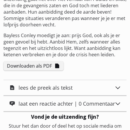
die in de gevangenis zaten en God toch met liederen
aanbaden. Hun aanbidding deed de aarde beven!
Sommige situaties veranderen pas wanneer je je er met
lofprijs doorheen vecht.
Bayless Conley moedigt je aan: prijs God, ook als je er
geen gevoel bij hebt. Aanbid Hem, zelfs wanneer alles
tegenzit en het uitzichtloos lijkt. Want aanbidding kan
ketenen verbreken en je door de crisis heen leiden.
Downloaden als PDF
lees de preek als tekst
laat een reactie achter | 0 Commentaar
Vond je de uitzending fijn?
Stuur het dan door of deel het op sociale media om