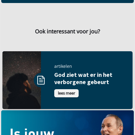
Ook interessant voor jou?
artikelen
God ziet wat er in het
verborgene gebeurt
lees meer