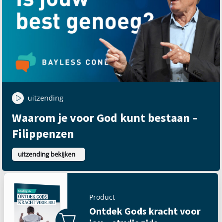
uitzending
Waarom je voor God kunt bestaan –
Filippenzen
uitzending bekijken
Product
Ontdek Gods kracht voor