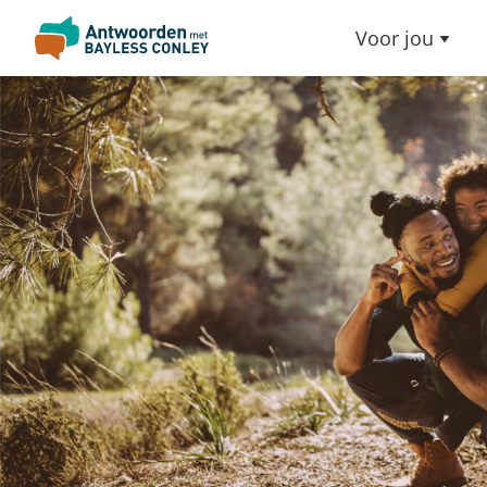
Voor jou