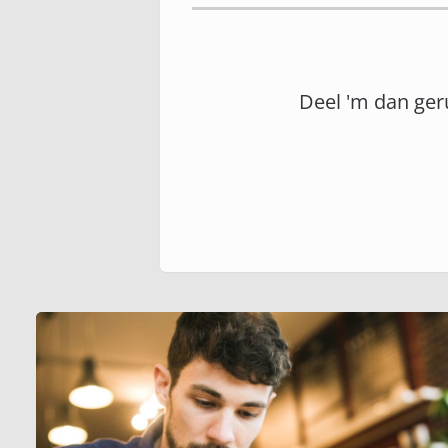
Deel 'm dan ger