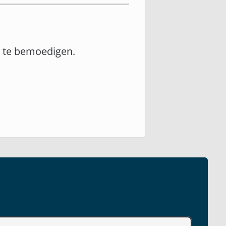
n te bemoedigen.